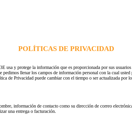
POLÍTICAS DE PRIVACIDAD
3E usa y protege la información que es proporcionada por sus usuarios 
e pedimos llenar los campos de información personal con la cual usted
tica de Privacidad puede cambiar con el tiempo o ser actualizada por 
ombre, información de contacto como su dirección de correo electróni
izar una entrega o facturación.