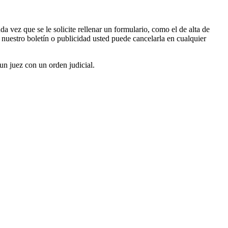
 vez que se le solicite rellenar un formulario, como el de alta de
nuestro boletín o publicidad usted puede cancelarla en cualquier
un juez con un orden judicial.