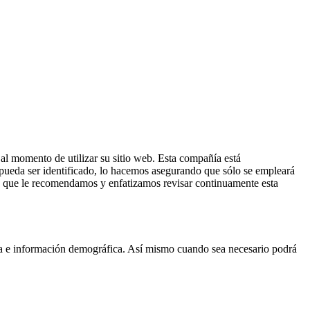
al momento de utilizar su sitio web. Esta compañía está
 pueda ser identificado, lo hacemos asegurando que sólo se empleará
lo que le recomendamos y enfatizamos revisar continuamente esta
ca e información demográfica. Así mismo cuando sea necesario podrá