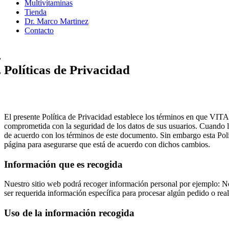
Multivitaminas
Tienda
Dr. Marco Martinez
Contacto
Home
Políticas de Privacidad
El presente Política de Privacidad establece los términos en que VITA
comprometida con la seguridad de los datos de sus usuarios. Cuando l
de acuerdo con los términos de este documento. Sin embargo esta Polí
página para asegurarse que está de acuerdo con dichos cambios.
Información que es recogida
Nuestro sitio web podrá recoger información personal por ejemplo: N
ser requerida información específica para procesar algún pedido o real
Uso de la información recogida