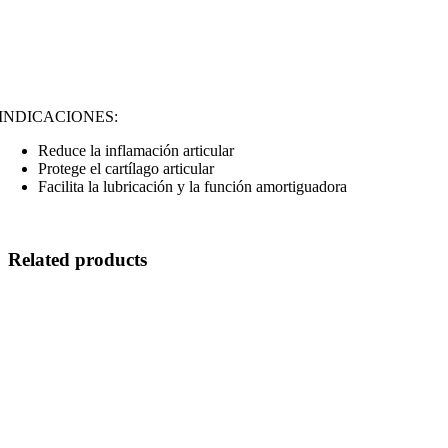
INDICACIONES:
Reduce la inflamación articular
Protege el cartílago articular
Facilita la lubricación y la función amortiguadora
Related products