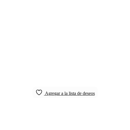
Agregar a la lista de deseos