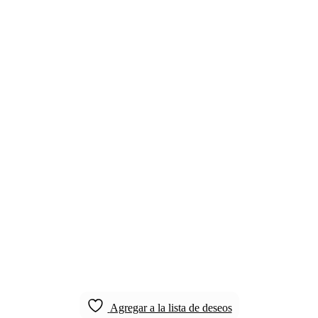
Agregar a la lista de deseos