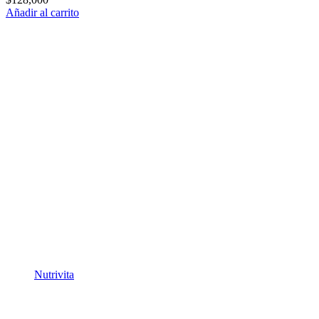
Añadir al carrito
Nutrivita