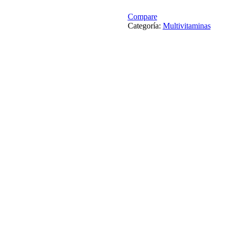
Compare
Categoría:
Multivitaminas