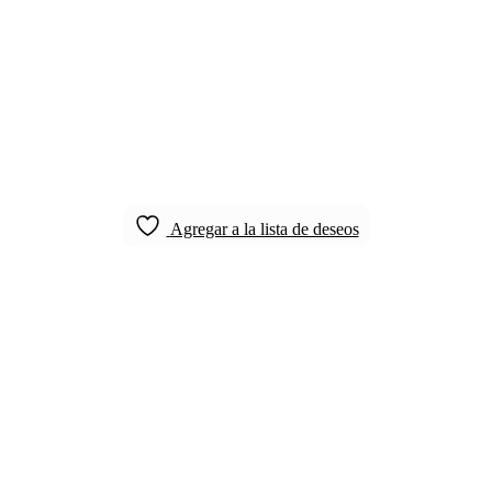
Agregar a la lista de deseos