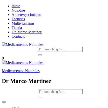
Inicio
Nosotros
Antienvejecimiento
Esencias
Multivitaminas
Tienda
Dr. Marco Martinez
Contacto
0
Medicamentos Naturales
Dr Marco Martinez