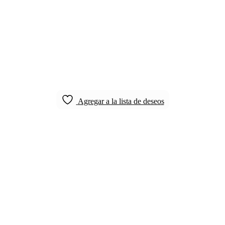
Agregar a la lista de deseos