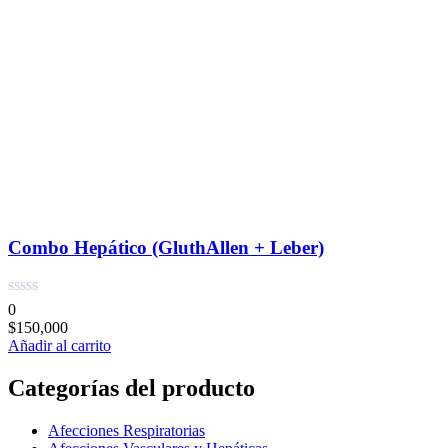
Combo Hepático (GluthAllen + Leber)
0
$
150,000
Añadir al carrito
Categorías del producto
Afecciones Respiratorias