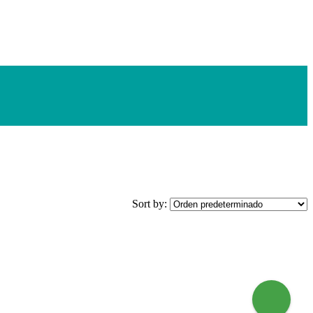
Sort by: