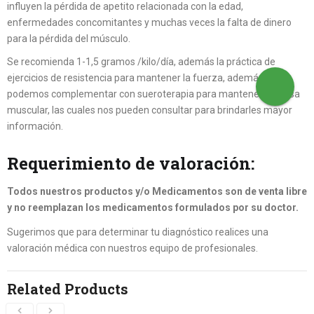
influyen la pérdida de apetito relacionada con la edad,
enfermedades concomitantes y muchas veces la falta de dinero
para la pérdida del músculo.
Se recomienda 1-1,5 gramos /kilo/día, además la práctica de
ejercicios de resistencia para mantener la fuerza, además
podemos complementar con sueroterapia para mantener la masa
muscular, las cuales nos pueden consultar para brindarles mayor
información.
Requerimiento de valoración:
Todos nuestros productos y/o Medicamentos son de venta libre
y no reemplazan los medicamentos formulados por su doctor.
Sugerimos que para determinar tu diagnóstico realices una
valoración médica con nuestros equipo de profesionales.
Related Products