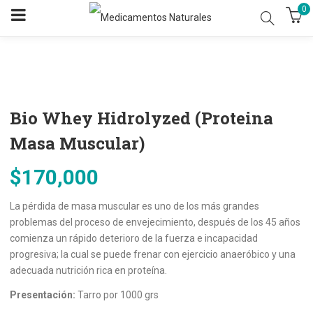
0
Bio Whey Hidrolyzed (Proteina
Masa Muscular)
$
170,000
La pérdida de masa muscular es uno de los más grandes
problemas del proceso de envejecimiento, después de los 45 años
comienza un rápido deterioro de la fuerza e incapacidad
progresiva; la cual se puede frenar con ejercicio anaeróbico y una
adecuada nutrición rica en proteína.
Presentación:
Tarro por 1000 grs