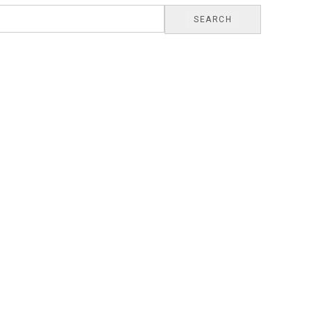
SEARCH