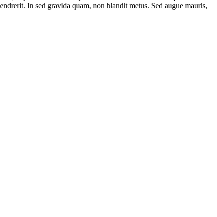
 hendrerit. In sed gravida quam, non blandit metus. Sed augue mauris,