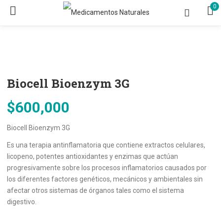
0
Biocell Bioenzym 3G
$
600,000
Biocell Bioenzym 3G
Es una terapia antinflamatoria que contiene extractos celulares,
licopeno, potentes antioxidantes y enzimas que actúan
progresivamente sobre los procesos inflamatorios causados por
los diferentes factores genéticos, mecánicos y ambientales sin
afectar otros sistemas de órganos tales como el sistema
digestivo.