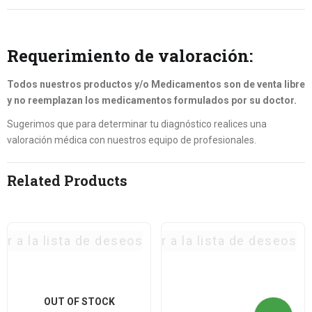
Requerimiento de valoración:
Todos nuestros productos y/o Medicamentos son de venta libre
y no reemplazan los medicamentos formulados por su doctor.
Sugerimos que para determinar tu diagnóstico realices una
valoración médica con nuestros equipo de profesionales.
Related Products
ar a la lista de deseos
Agregar a la lista de deseos
OUT OF STOCK