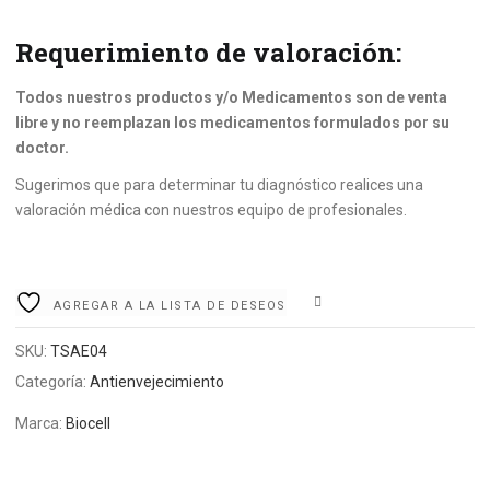
Requerimiento de valoración:
Todos nuestros productos y/o Medicamentos son de venta
libre y no reemplazan los medicamentos formulados por su
doctor.
Sugerimos que para determinar tu diagnóstico realices una
valoración médica con nuestros equipo de profesionales.
COMPARE
AGREGAR A LA LISTA DE DESEOS
SKU:
TSAE04
Categoría:
Antienvejecimiento
Marca:
Biocell