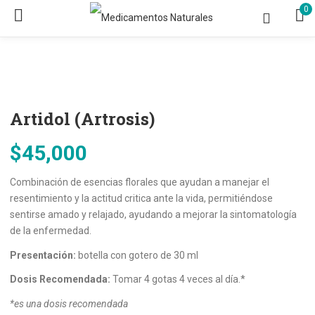
0
Artidol (Artrosis)
$
45,000
Combinación de esencias florales que ayudan a manejar el
resentimiento y la actitud critica ante la vida, permitiéndose
sentirse amado y relajado, ayudando a mejorar la sintomatología
de la enfermedad.
Presentación:
botella con gotero de 30 ml
Dosis Recomendada:
Tomar 4 gotas 4 veces al día.*
*es una dosis recomendada