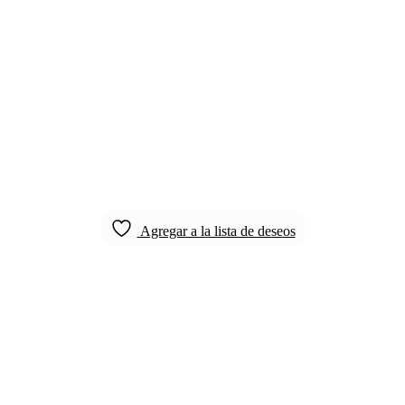
Agregar a la lista de deseos