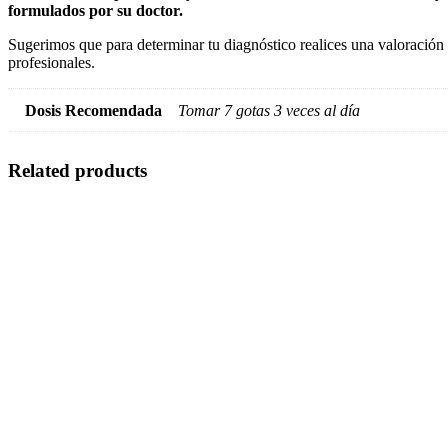
formulados por su doctor.
Sugerimos que para determinar tu diagnóstico realices una valoración
profesionales.
Dosis Recomendada
Tomar 7 gotas 3 veces al día
Related products