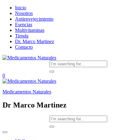
Inicio
Nosotros
Antienvejecimiento
Esencias
Multivitaminas
Tienda
Dr. Marco Martinez
Contacto
0
Medicamentos Naturales
Dr Marco Martinez