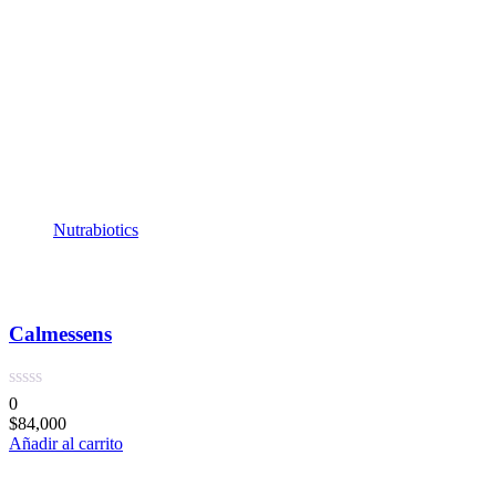
Nutrabiotics
Calmessens
0
$
84,000
Añadir al carrito