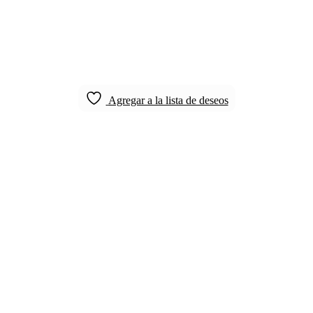
Agregar a la lista de deseos