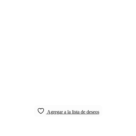
Agregar a la lista de deseos