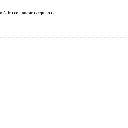
 médica con nuestros equipo de