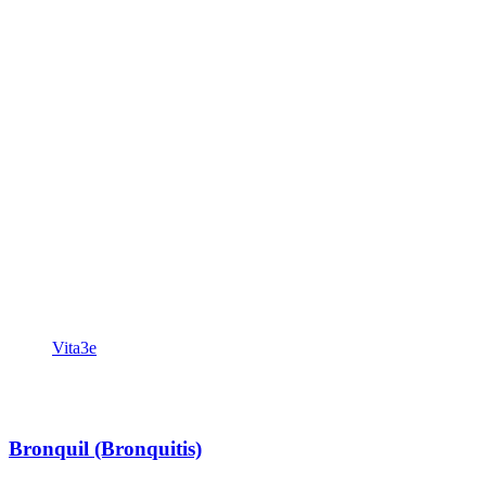
Vita3e
Bronquil (Bronquitis)