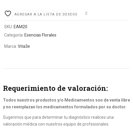
COMPARE
AGREGAR A LA LISTA DE DESEOS
SKU:
EAM20
Categoría:
Esencias Florales
Marca:
Vita3e
Requerimiento de valoración:
Todos nuestros productos y/o Medicamentos son de venta libre
y no reemplazan los medicamentos formulados por su doctor.
Sugerimos que para determinar tu diagnóstico realices una
valoración médica con nuestros equipo de profesionales.