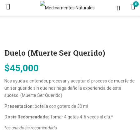
0
Duelo (Muerte Ser Querido)
$
45,000
Nos ayuda a entender, procesar y aceptar el proceso de muerte de
un ser querido sin que nos haga daño la experiencia de este
suceso. (Muerte Ser Querido)
Presentacion:
botella con gotero de 30 ml
Dosis Recomendada:
Tomar 4 gotas 4-6 veces al día.*
*es una dosis recomendada