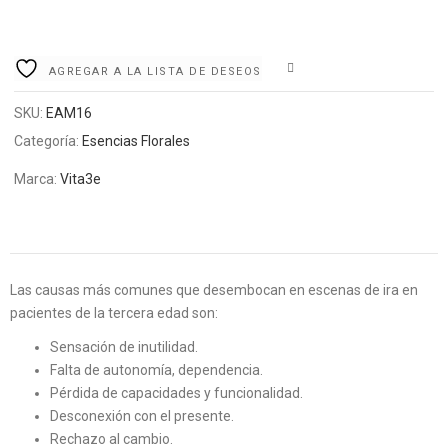
COMPARE
AGREGAR A LA LISTA DE DESEOS
SKU:
EAM16
Categoría:
Esencias Florales
Marca:
Vita3e
Las causas más comunes que desembocan en escenas de ira en
pacientes de la tercera edad son:
Sensación de inutilidad.
Falta de autonomía, dependencia.
Pérdida de capacidades y funcionalidad.
Desconexión con el presente.
Rechazo al cambio.