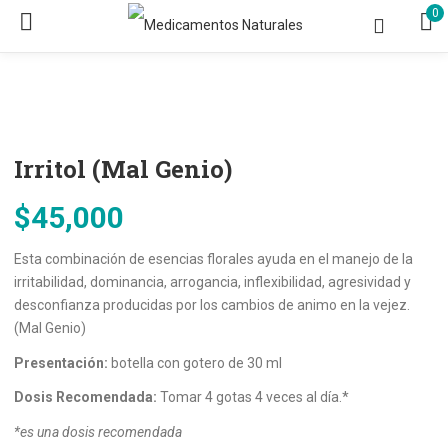
0
Irritol (Mal Genio)
$
45,000
Esta combinación de esencias florales ayuda en el manejo de la
irritabilidad, dominancia, arrogancia, inflexibilidad, agresividad y
desconfianza producidas por los cambios de animo en la vejez.
(Mal Genio)
Presentación:
botella con gotero de 30 ml
Dosis Recomendada:
Tomar 4 gotas 4 veces al día.*
*es una dosis recomendada