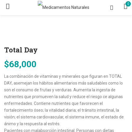
0
Total Day
$
68,000
La combinación de vitaminas y minerales que figuran en TOTAL
DAY, asemejan los hábitos alimentarios más saludables como lo
son el consumo de frutas y verduras. Aumenta la ingesta de
nutrientes que promueven la salud y reduce el riesgo ce algunas
enfermedades. Contiene nutrientes que favorecen el
fortalecimiento óseo; la vitalidad diaria; el tránsito intestinal, la
visión; el sistema cardiovascular, el sistema inmune, el estado de
ánimo y la respuesta al estrés.
Pacientes con malabsorción intestinal. Personas con dietas