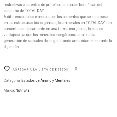
restrictivas o carentes de proteínas animal se benefician del
consumo de TOTAL DAY.
A diferencia da los minerales en los alimentos que se incorporan
en las estructuras bio-orgánicas, los minerales en TOTAL DAY son
presentados típicamente en una forma inorgánica, lo cual es
ventajoso, ya que los minerales inorgánicos, catalizan la
generación de radicales libres generando antioxidantes durante la
digestión.
COMPARE
AGREGAR A LA LISTA DE DESEOS
Categoría:
Estados de Ánimo y Mentales
Marca:
Nutrivita