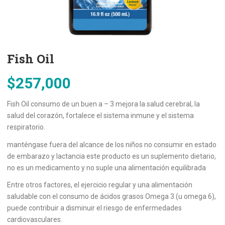
Fish Oil
$
257,000
Fish Oil consumo de un buen a – 3 mejora la salud cerebral, la
salud del corazón, fortalece el sistema inmune y el sistema
respiratorio.
manténgase fuera del alcance de los niños no consumir en estado
de embarazo y lactancia este producto es un suplemento dietario,
no es un medicamento y no suple una alimentación equilibrada
Entre otros factores, el ejercicio regular y una alimentación
saludable con el consumo de ácidos grasos Omega 3 (u omega 6),
puede contribuir a disminuir el riesgo de enfermedades
cardiovasculares.