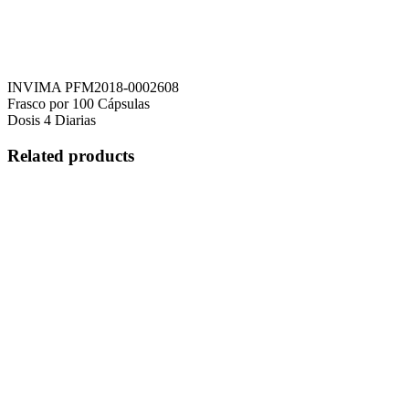
INVIMA PFM2018-0002608
Frasco por 100 Cápsulas
Dosis 4 Diarias
Related products