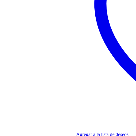
Agregar a la lista de deseos