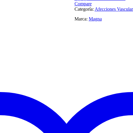
Compare
Categoría:
Afecciones Vascular
Marca:
Magna