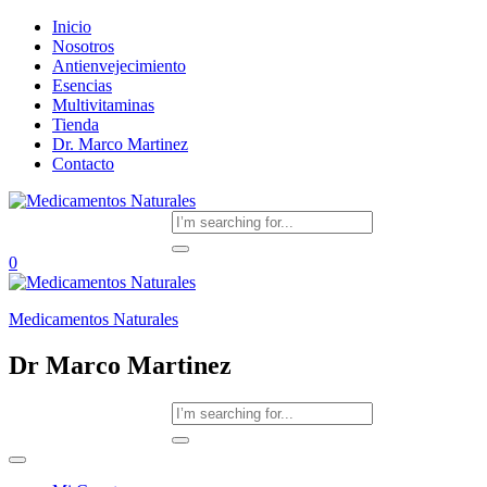
Inicio
Nosotros
Antienvejecimiento
Esencias
Multivitaminas
Tienda
Dr. Marco Martinez
Contacto
0
Medicamentos Naturales
Dr Marco Martinez