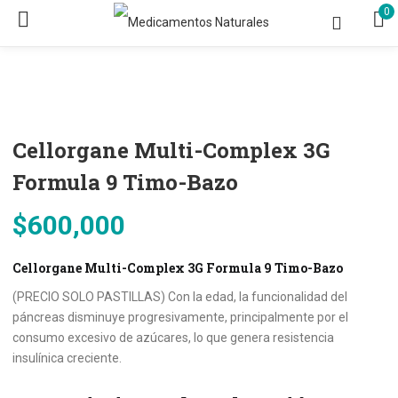
0
Cellorgane Multi-Complex 3G
Formula 9 Timo-Bazo
$
600,000
Cellorgane Multi-Complex 3G Formula 9 Timo-Bazo
(PRECIO SOLO PASTILLAS) Con la edad, la funcionalidad del
páncreas disminuye progresivamente, principalmente por el
consumo excesivo de azúcares, lo que genera resistencia
insulínica creciente.