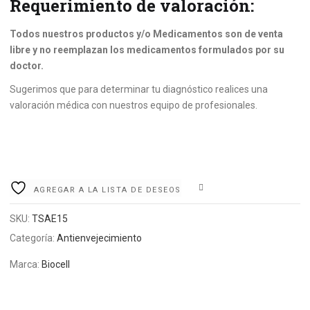
Requerimiento de valoración:
Todos nuestros productos y/o Medicamentos son de venta
libre y no reemplazan los medicamentos formulados por su
doctor.
Sugerimos que para determinar tu diagnóstico realices una
valoración médica con nuestros equipo de profesionales.
COMPARE
AGREGAR A LA LISTA DE DESEOS
SKU:
TSAE15
Categoría:
Antienvejecimiento
Marca:
Biocell