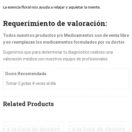
La esencia floral nos ayuda a relajar y aquietar la mente.
Requerimiento de valoración:
Todos nuestros productos y/o Medicamentos son de venta libre
y no reemplazan los medicamentos formulados por su doctor.
Sugerimos que para determinar tu diagnóstico realices una
valoración médica con nuestros equipo de profesionales.
Dosis Recomendada
Tomar 5 gotas 4 veces al día
Related Products
ar a la lista de deseos
Agregar a la lista de deseos