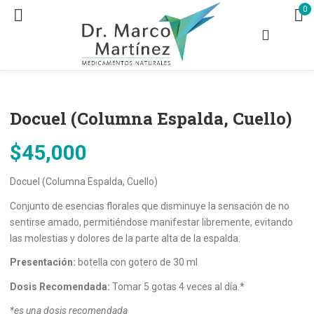
0
Docuel (Columna Espalda, Cuello)
$
45,000
Docuel (Columna Espalda, Cuello)
Conjunto de esencias florales que disminuye la sensación de no
sentirse amado, permitiéndose manifestar libremente, evitando
las molestias y dolores de la parte alta de la espalda.
Presentación:
botella con gotero de 30 ml
Dosis Recomendada:
Tomar 5 gotas 4 veces al día.*
*es una dosis recomendada