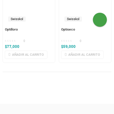
Swisskol
Swisskol
Optilloro
Optiseco
0
0
$
77,000
$
59,000
AÑADIR AL CARRITO
AÑADIR AL CARRITO