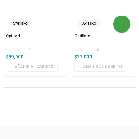
Swisskol
Swisskol
Optired
Optilloro
0
0
$
59,000
$
77,000
AÑADIR AL CARRITO
AÑADIR AL CARRITO