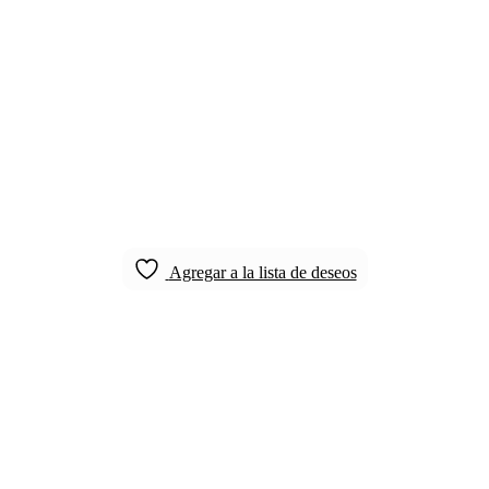
Agregar a la lista de deseos