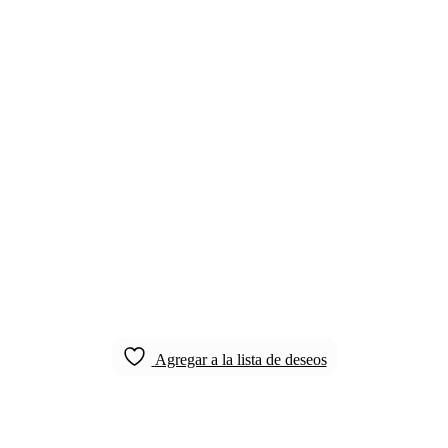
Agregar a la lista de deseos