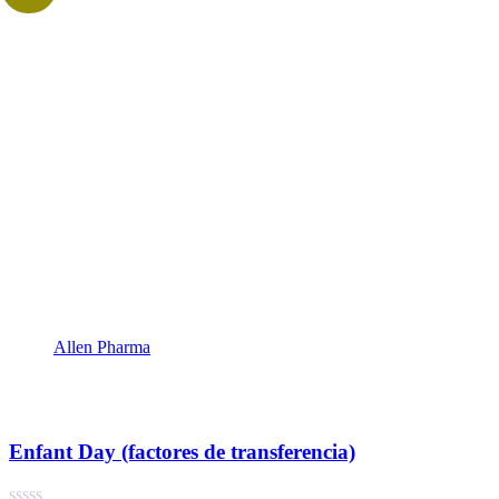
Allen Pharma
Enfant Day (factores de transferencia)