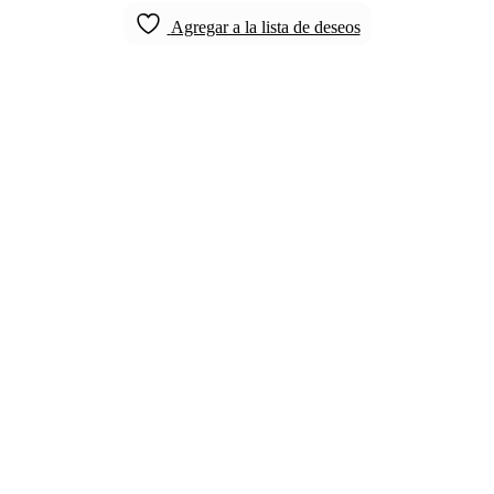
Agregar a la lista de deseos