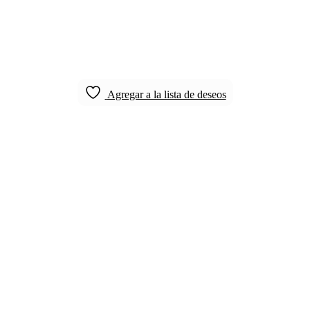
Agregar a la lista de deseos